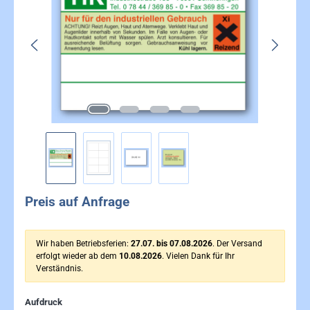
Preis auf Anfrage
Wir haben Betriebsferien:
27.07. bis 07.08.2026
. Der Versand
erfolgt wieder ab dem
10.08.2026
. Vielen Dank für Ihr
Verständnis.
auswählen
Aufdruck