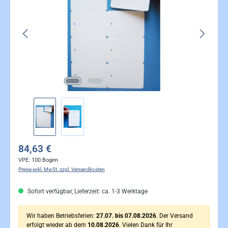
84,63 €
VPE:
100 Bogen
Preise exkl. MwSt. zzgl. Versandkosten
Sofort verfügbar, Lieferzeit: ca. 1-3 Werktage
Wir haben Betriebsferien:
27.07. bis 07.08.2026
. Der Versand
erfolgt wieder ab dem
10.08.2026
. Vielen Dank für Ihr