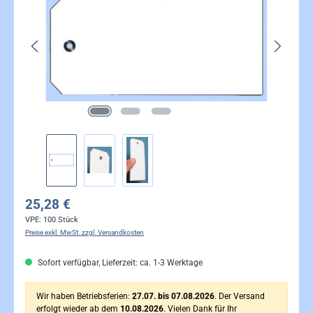
25,28 €
VPE:
100 Stück
Preise exkl. MwSt. zzgl. Versandkosten
Sofort verfügbar, Lieferzeit: ca. 1-3 Werktage
Wir haben Betriebsferien:
27.07. bis 07.08.2026
. Der Versand
erfolgt wieder ab dem
10.08.2026
. Vielen Dank für Ihr