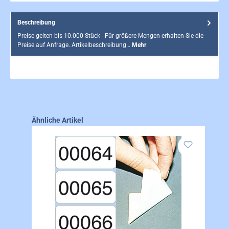
Beschreibung
Preise gelten bis 10.000 Stück - Für größere Mengen erhalten Sie die
Preise auf Anfrage. Artikelbeschreibung…
Mehr
Produktgalerie überspringen
Ähnliche Artikel