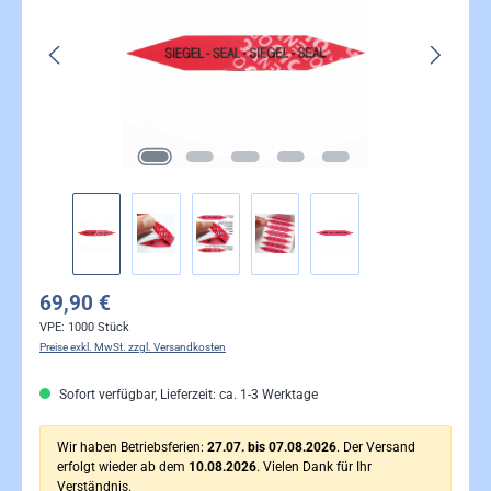
69,90 €
VPE:
1000 Stück
Preise exkl. MwSt. zzgl. Versandkosten
Sofort verfügbar, Lieferzeit: ca. 1-3 Werktage
Wir haben Betriebsferien:
27.07. bis 07.08.2026
. Der Versand
erfolgt wieder ab dem
10.08.2026
. Vielen Dank für Ihr
Verständnis.