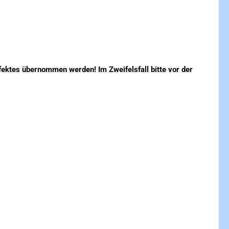
ffektes übernommen werden! Im Zweifelsfall bitte vor der