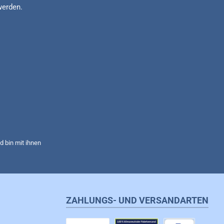
werden.
 bin mit ihnen
ZAHLUNGS- UND VERSANDARTEN