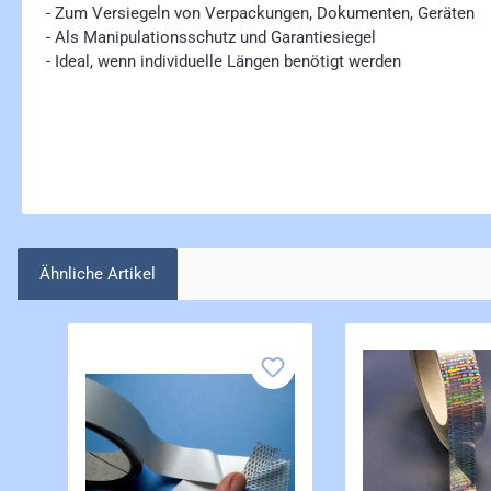
- Zum Versiegeln von Verpackungen, Dokumenten, Geräten
- Als Manipulationsschutz und Garantiesiegel
- Ideal, wenn individuelle Längen benötigt werden
Ähnliche Artikel
Produktgalerie überspringen