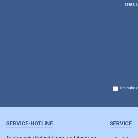
stets 
Ich habe 
SERVICE-HOTLINE
SERVICE
Telefonische Unterstützung und Beratung