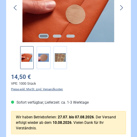
14,50 €
VPE:
1000 Stück
Preise exkl. MwSt. zzgl. Versandkosten
Sofort verfügbar, Lieferzeit: ca. 1-3 Werktage
Wir haben Betriebsferien:
27.07. bis 07.08.2026
. Der Versand
erfolgt wieder ab dem
10.08.2026
. Vielen Dank für Ihr
Verständnis.