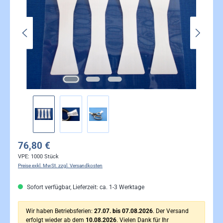
76,80 €
VPE:
1000 Stück
Preise exkl. MwSt. zzgl. Versandkosten
Sofort verfügbar, Lieferzeit: ca. 1-3 Werktage
Wir haben Betriebsferien:
27.07. bis 07.08.2026
. Der Versand
erfolgt wieder ab dem
10.08.2026
. Vielen Dank für Ihr