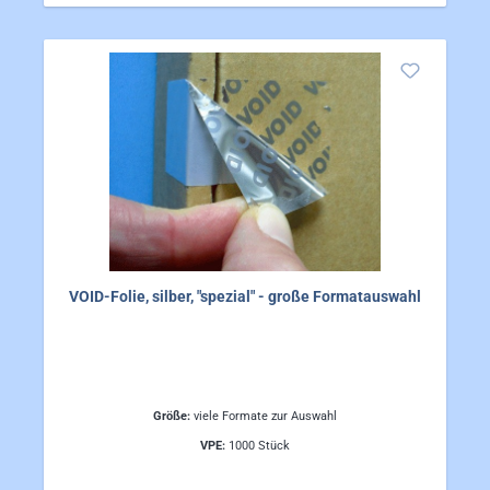
VOID-Folie, silber, "spezial" - große Formatauswahl
Größe:
viele Formate zur Auswahl
VPE:
1000 Stück