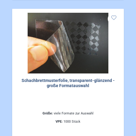
Schachbrettmusterfolie, transparent-glänzend -
große Formatauswahl
Größe:
viele Formate zur Auswahl
VPE:
1000 Stück