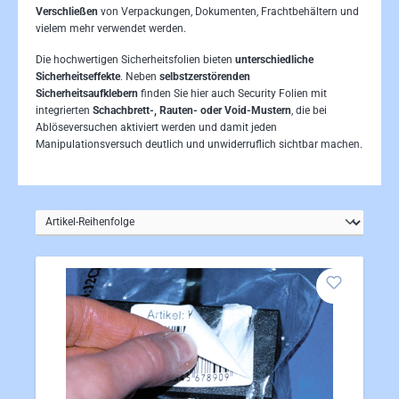
Verschließen
von Verpackungen, Dokumenten, Frachtbehältern und
vielem mehr verwendet werden.
Die hochwertigen Sicherheitsfolien bieten
unterschiedliche
Sicherheitseffekte
. Neben
selbstzerstörenden
Sicherheitsaufklebern
finden Sie hier auch Security Folien mit
integrierten
Schachbrett-, Rauten- oder Void-Mustern
, die bei
Ablöseversuchen aktiviert werden und damit jeden
Manipulationsversuch deutlich und unwiderruflich sichtbar machen.