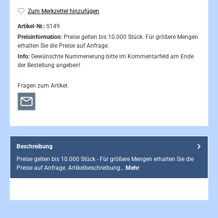
Zum Merkzettel hinzufügen
Artikel-Nr.:
S149
Preisinformation:
Preise gelten bis 10.000 Stück. Für größere Mengen
erhalten Sie die Preise auf Anfrage.
Info:
Gewünschte Nummerierung bitte im Kommentarfeld am Ende
der Bestellung angeben!
Fragen zum Artikel:
Beschreibung
Preise gelten bis 10.000 Stück - Für größere Mengen erhalten Sie die
Preise auf Anfrage. Artikelbeschreibung…
Mehr