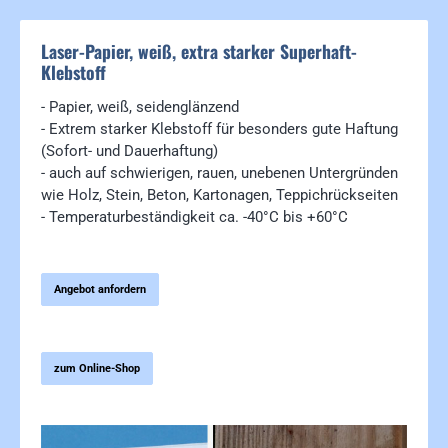
Laser-Papier, weiß, extra starker Superhaft-
Klebstoff
- Papier, weiß, seidenglänzend
- Extrem starker Klebstoff für besonders gute Haftung
(Sofort- und Dauerhaftung)
- auch auf schwierigen, rauen, unebenen Untergründen
wie Holz, Stein, Beton, Kartonagen, Teppichrückseiten
- Temperaturbeständigkeit ca. -40°C bis +60°C
Angebot anfordern
zum Online-Shop
Bildergalerie überspringen