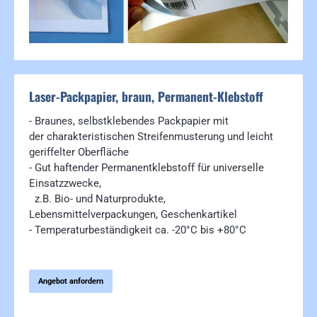
Laser-Packpapier, braun, Permanent-Klebstoff
- Braunes, selbstklebendes Packpapier mit
der charakteristischen Streifenmusterung und leicht
geriffelter Oberfläche
- Gut haftender Permanentklebstoff für universelle
Einsatzzwecke,
z.B. Bio- und Naturprodukte,
Lebensmittelverpackungen, Geschenkartikel
- Temperaturbeständigkeit ca. -20°C bis +80°C
Angebot anfordern