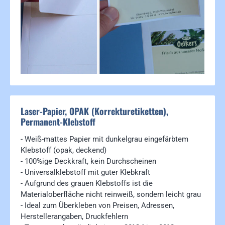
Laser-Papier, OPAK (Korrekturetiketten),
Permanent-Klebstoff
- Weiß-mattes Papier mit dunkelgrau eingefärbtem
Klebstoff (opak, deckend)
- 100%ige Deckkraft, kein Durchscheinen
- Universalklebstoff mit guter Klebkraft
- Aufgrund des grauen Klebstoffs ist die
Materialoberfläche nicht reinweiß, sondern leicht grau
- Ideal zum Überkleben von Preisen, Adressen,
Herstellerangaben, Druckfehlern