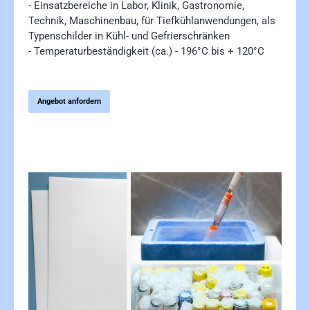
- Einsatzbereiche in Labor, Klinik, Gastronomie,
Technik, Maschinenbau, für Tiefkühlanwendungen,
als
Typenschilder in Kühl- und Gefrierschränken
- Temperaturbeständigkeit (ca.) - 196°C bis + 120°C
Angebot anfordern
Bildergalerie überspringen