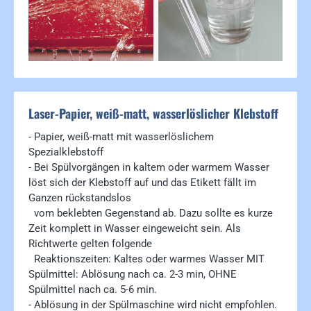
Laser-Papier, weiß-matt, wasserlöslicher Klebstoff
- Papier, weiß-matt mit wasserlöslichem
Spezialklebstoff
- Bei Spülvorgängen in kaltem oder warmem Wasser
löst sich der Klebstoff auf und das Etikett fällt im
Ganzen rückstandslos
vom beklebten Gegenstand ab. Dazu sollte es kurze
Zeit komplett in Wasser eingeweicht sein. Als
Richtwerte gelten folgende
Reaktionszeiten: Kaltes oder warmes Wasser MIT
Spülmittel: Ablösung nach ca. 2-3 min, OHNE
Spülmittel nach ca. 5-6 min.
- Ablösung in der Spülmaschine wird nicht empfohlen.