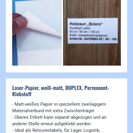
Laser-Papier, weiß-matt, DUPLEX, Permanent-
Klebstoff
- Matt-weißes Papier in speziellem zweilagigem
Materialverbund mit extra Zwischenträger
- Oberes Etikett kann separat abgezogen und an
anderer Stelle erneut aufgeklebt werden
- Ideal als Retourenlabels, für Lager, Logistik,