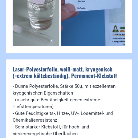
Laser-Polyesterfolie, weiß-matt, kryogenisch
(=extrem kältebeständig), Permanent-Klebstoff
- Dünne Polyesterfolie, Stärke 50µ, mit exzellenten
kryogenischen Eigenschaften
(= sehr gute Beständigkeit gegen extreme
Tiefsttemperaturen)
- Gute Feuchtigkeits-, Hitze-, UV-, Lösemittel- und
Chemikalienresistenz
- Sehr starker Klebstoff, für hoch- und
niederenergetische Oberflächen