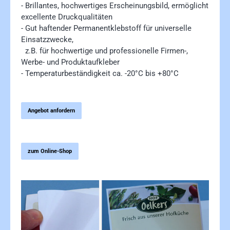
- Brillantes, hochwertiges Erscheinungsbild, ermöglicht
excellente Druckqualitäten
- Gut haftender Permanentklebstoff für universelle
Einsatzzwecke,
z.B. für hochwertige und professionelle Firmen-,
Werbe- und Produktaufkleber
- Temperaturbeständigkeit ca. -20°C bis +80°C
Angebot anfordern
zum Online-Shop
Bildergalerie überspringen