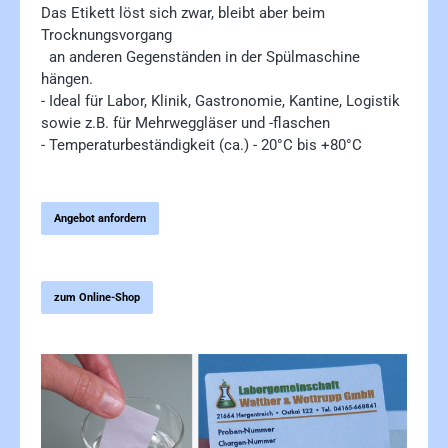
Das Etikett löst sich zwar, bleibt aber beim
Trocknungsvorgang
an anderen Gegenständen in der Spülmaschine
hängen.
- Ideal für Labor, Klinik, Gastronomie, Kantine, Logistik
sowie z.B. für Mehrweggläser und -flaschen
- Temperaturbeständigkeit (ca.) - 20°C bis +80°C
Angebot anfordern
zum Online-Shop
Bildergalerie überspringen