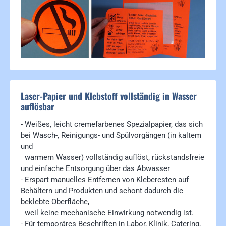
Laser-Papier und Klebstoff vollständig in Wasser
auflösbar
- Weißes, leicht cremefarbenes Spezialpapier, das sich
bei Wasch-, Reinigungs- und Spülvorgängen (in kaltem
und
warmem Wasser) vollständig auflöst, rückstandsfreie
und einfache Entsorgung über das Abwasser
- Erspart manuelles Entfernen von Kleberesten auf
Behältern und Produkten und schont dadurch die
beklebte Oberfläche,
weil keine mechanische Einwirkung notwendig ist.
- Für temporäres Beschriften in Labor, Klinik, Catering,