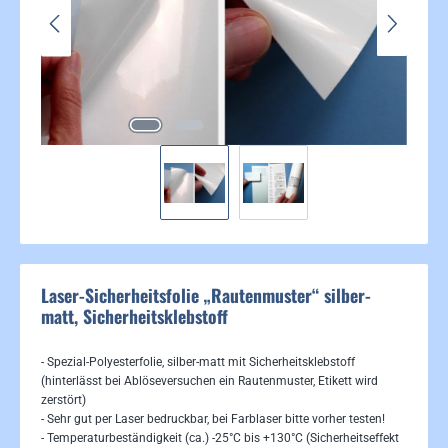
Laser-Sicherheitsfolie „Rautenmuster“ silber-
matt, Sicherheitsklebstoff
- Spezial-Polyesterfolie, silber-matt mit Sicherheitsklebstoff
(hinterlässt bei Ablöseversuchen ein Rautenmuster, Etikett wird
zerstört)
- Sehr gut per Laser bedruckbar, bei Farblaser bitte vorher testen!
- Temperaturbeständigkeit (ca.) -25°C bis +130°C (Sicherheitseffekt