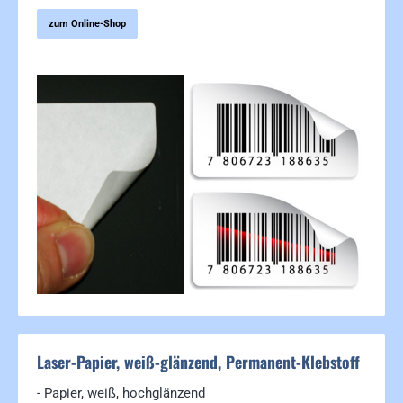
zum Online-Shop
Bildergalerie überspringen
Laser-Papier, weiß-glänzend, Permanent-Klebstoff
- Papier, weiß, hochglänzend