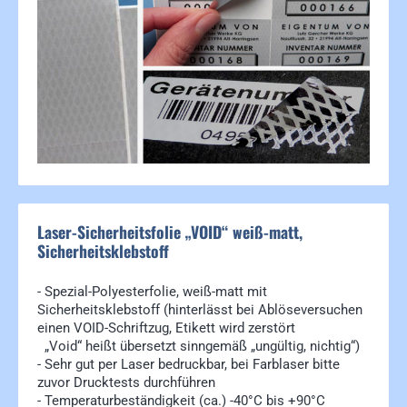
Laser-Sicherheitsfolie „VOID“ weiß-matt,
Sicherheitsklebstoff
- Spezial-Polyesterfolie, weiß-matt mit
Sicherheitsklebstoff (hinterlässt bei Ablöseversuchen
einen VOID-Schriftzug, Etikett wird zerstört
„Void“ heißt übersetzt sinngemäß „ungültig, nichtig“)
- Sehr gut per Laser bedruckbar, bei Farblaser bitte
zuvor Drucktests durchführen
- Temperaturbeständigkeit (ca.) -40°C bis +90°C