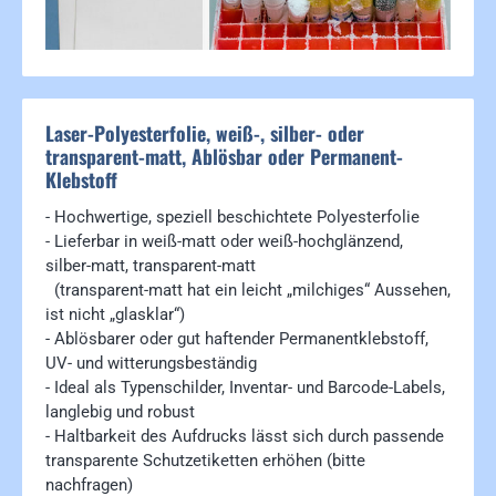
Laser-Polyesterfolie, weiß-, silber- oder
transparent-matt, Ablösbar oder Permanent-
Klebstoff
- Hochwertige, speziell beschichtete Polyesterfolie
- Lieferbar in weiß-matt oder weiß-hochglänzend,
silber-matt, transparent-matt
(transparent-matt hat ein leicht „milchiges“ Aussehen,
ist nicht „glasklar“)
- Ablösbarer oder gut haftender Permanentklebstoff,
UV- und witterungsbeständig
- Ideal als Typenschilder, Inventar- und Barcode-Labels,
langlebig und robust
- Haltbarkeit des Aufdrucks lässt sich durch passende
transparente Schutzetiketten erhöhen (bitte
nachfragen)