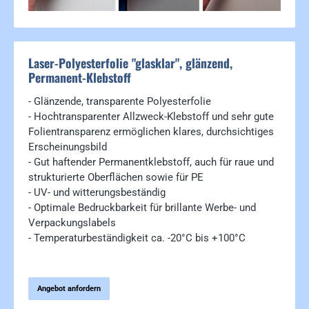
Laser-Polyesterfolie "glasklar", glänzend,
Permanent-Klebstoff
- Glänzende, transparente Polyesterfolie
- Hochtransparenter Allzweck-Klebstoff und sehr gute
Folientransparenz ermöglichen klares, durchsichtiges
Erscheinungsbild
- Gut haftender Permanentklebstoff, auch für raue und
strukturierte Oberflächen sowie für PE
- UV- und witterungsbeständig
- Optimale Bedruckbarkeit für brillante Werbe- und
Verpackungslabels
- Temperaturbeständigkeit ca. -20°C bis +100°C
Angebot anfordern