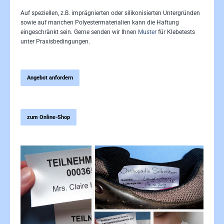
Auf speziellen, z.B. imprägnierten oder silikonisierten Untergründen
sowie auf manchen Polyestermaterialien kann die Haftung
eingeschränkt sein. Gerne senden wir Ihnen
Muster
für Klebetests
unter Praxisbedingungen.
Angebot anfordern
zum Online-Shop
Bildergalerie überspringen