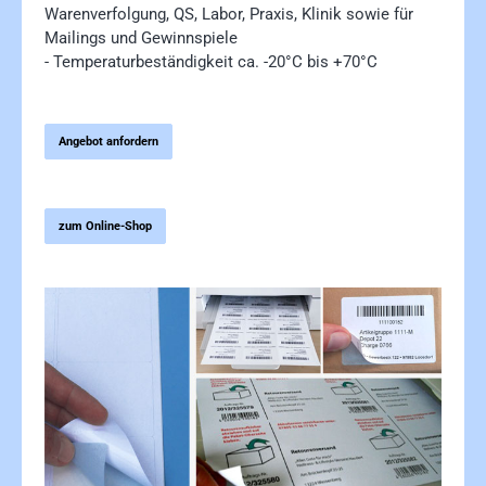
Warenverfolgung, QS, Labor, Praxis, Klinik sowie für
Mailings und Gewinnspiele
- Temperaturbeständigkeit ca. -20°C bis +70°C
Angebot anfordern
zum Online-Shop
Bildergalerie überspringen