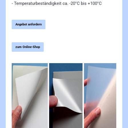
- Temperaturbeständigkeit ca. -20°C bis +100°C
Angebot anfordern
zum Online-Shop
Bildergalerie überspringen