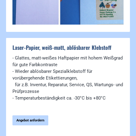
Laser-Papier, weiß-matt, ablösbarer Klebstoff
- Glattes, matt-weißes Haftpapier mit hohem Weißgrad
für gute Farbkontraste
- Wieder ablösbarer Spezialklebstoff für
vorübergehende Etikettierungen,
für z.B. Inventur, Reparatur, Service, QS, Wartungs- und
Prüfprozesse
- Temperaturbeständigkeit ca. -30°C bis +80°C
Angebot anfordern