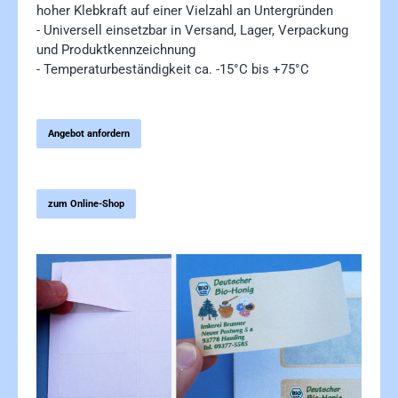
hoher Klebkraft auf einer Vielzahl an Untergründen
- Universell einsetzbar in Versand, Lager, Verpackung
und Produktkennzeichnung
- Temperaturbeständigkeit ca. -15°C bis +75°C
Angebot anfordern
zum Online-Shop
Bildergalerie überspringen