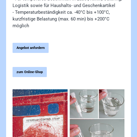
Logistik sowie für Haushalts- und Geschenkartikel
- Temperaturbeständigkeit ca. -40°C bis +100°C,
kurzfristige Belastung (max. 60 min) bis +200°C
möglich
Angebot anfordern
zum Online-Shop
Bildergalerie überspringen