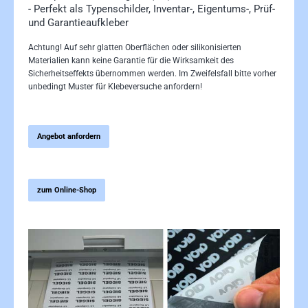
- Perfekt als Typenschilder, Inventar-, Eigentums-, Prüf-
und Garantieaufkleber
Achtung! Auf sehr glatten Oberflächen oder silikonisierten
Materialien kann keine Garantie für die Wirksamkeit des
Sicherheitseffekts übernommen werden. Im Zweifelsfall bitte vorher
unbedingt Muster für Klebeversuche anfordern!
Angebot anfordern
zum Online-Shop
Bildergalerie überspringen