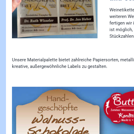
Weinetikette
weiteren We
fertigen wir
ist möglich,
Stückzahlen
Unsere Materialpalette bietet zahlreiche Papiersorten, metal
kreative, außergewöhnliche Labels zu gestalten.