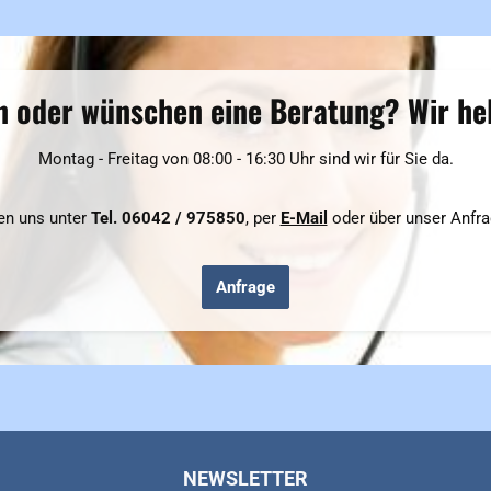
n oder wünschen eine Beratung? Wir hel
Montag - Freitag von 08:00 - 16:30 Uhr sind wir für Sie da.
hen uns unter
Tel. 06042 / 975850
, per
E-Mail
oder über unser Anfra
Anfrage
NEWSLETTER