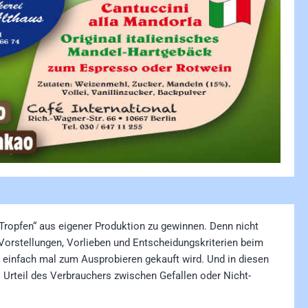
 Tropfen“ aus eigener Produktion zu gewinnen. Denn nicht
Vorstellungen, Vorlieben und Entscheidungskriterien beim
r einfach mal zum Ausprobieren gekauft wird. Und in diesen
s Urteil des Verbrauchers zwischen Gefallen oder Nicht-