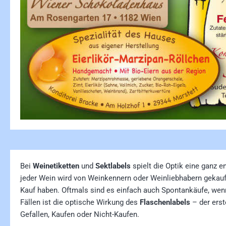
Bei
Weinetiketten
und
Sektlabels
spielt die Optik eine ganz 
jeder Wein wird von Weinkennern oder Weinliebhabern gekauf
Kauf haben. Oftmals sind es einfach auch Spontankäufe, wenn
Fällen ist die optische Wirkung des
Flaschenlabels
– der ers
Gefallen, Kaufen oder Nicht-Kaufen.