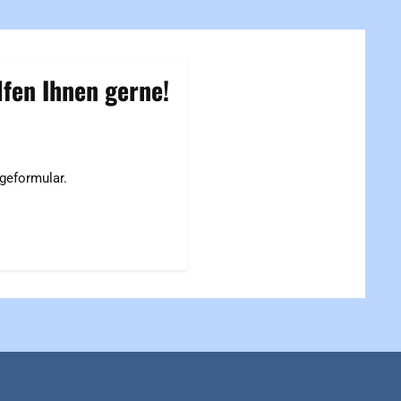
fen Ihnen gerne!
geformular.