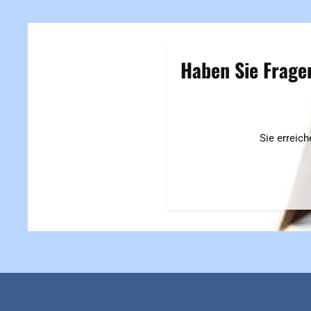
Haben Sie Frage
Sie erreic