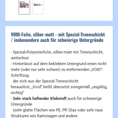
VOID-Folie, silber-matt - mit Spezial-Trennschicht
/ insbesondere auch für schwierige Untergründe
- Spezial-Polyesterfolie, silber-matt mit Trennschicht,
wetterfest
- Hinterlässt auf dem beklebten Untergrund einen nicht
mehr (oder nur sehr schwer) zu entfernenden „VOID“-
Schriftzug,
der sich aus der Spezial-Trennschicht
herauslöst, „Void“ heißt übersetzt sinngemäß „ungültig,
nichtig“
-
Sehr stark haftender Klebstoff
auch für schwierige
Untergründe
(sehr glatte Flächen wie PE, PP, Glas oder sehr raue
Strukturen wie Kartonagen und andere