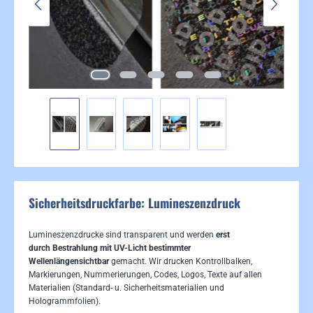
Sicherheitsdruckfarbe: Lumineszenzdruck
Lumineszenzdrucke sind transparent und werden
erst
durch
Bestrahlung mit UV-Licht bestimmter
Wellenlängen
sichtbar
gemacht. Wir drucken Kontrollbalken,
Markierungen, Nummerierungen, Codes, Logos, Texte auf allen
Materialien (Standard- u. Sicherheitsmaterialien und
Hologrammfolien).