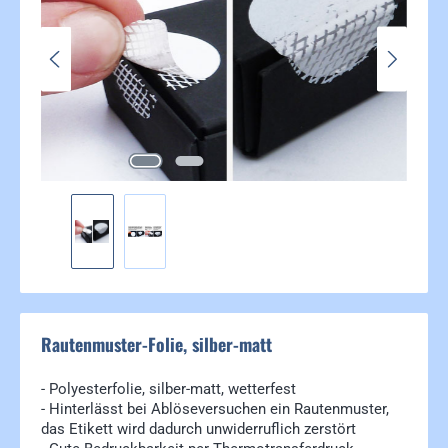
Rautenmuster-Folie, silber-matt
- Polyesterfolie, silber-matt, wetterfest
- Hinterlässt bei Ablöseversuchen ein Rautenmuster,
das Etikett wird dadurch unwiderruflich zerstört