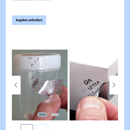
Angebot anfordern
Bildergalerie überspringen