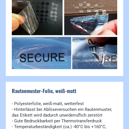
Bildergalerie überspringen
Rautenmuster-Folie, weiß-matt
- Polyesterfolie, weiß-matt, wetterfest
- Hinterlässt bei Ablöseversuchen ein Rautenmuster,
das Etikett wird dadurch unwiderruflich zerstört
- Gute Bedruckbarkeit per Thermotransferdruck
- Temperaturbeständigkeit (ca.) -40°C bis +160°C,