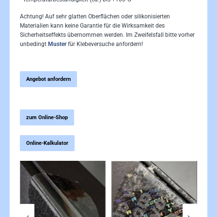
Achtung! Auf sehr glatten Oberflächen oder silikonisierten
Materialien kann keine Garantie für die Wirksamkeit des
Sicherheitseffekts übernommen werden. Im Zweifelsfall bitte vorher
unbedingt
Muster
für Klebeversuche anfordern!
Angebot anfordern
zum Online-Shop
Online-Kalkulator
Bildergalerie überspringen