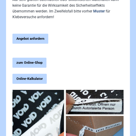
keine Garantie für die Wirksamkeit des Sicherheitseffekts
übernommen werden. Im Zweifelsfall bitte vorher
Muster
für
Klebeversuche anfordern!
Angebot anfordern
zum Online-Shop
Online-Kalkulator
Bildergalerie überspringen