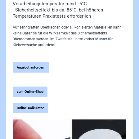
Verarbeitungstemperatur mind. -5°C
- Sicherheitseffekt bis ca. 85°C, bei höheren
Temperaturen Praxistests erforderlich
Auf sehr glatten Oberflächen oder silikonisierten Materialien kann
keine Garantie für die Wirksamkeit des Sicherheitseffekts
übernommen werden. Im Zweifelsfall bitte vorher
Muster
für
Klebeversuche anfordern!
Angebot anfordern
zum Online-Shop
Online-Kalkulator
Bildergalerie überspringen