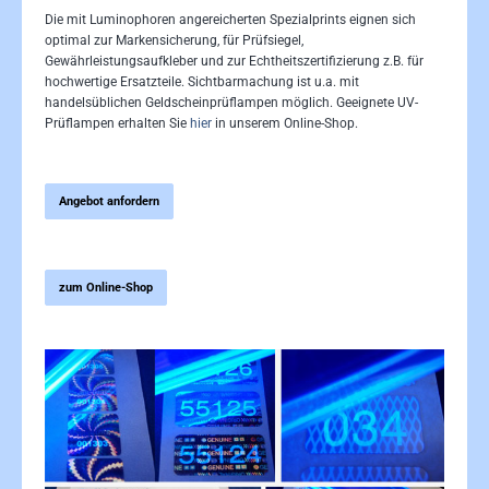
Die mit Luminophoren angereicherten Spezialprints eignen sich
optimal zur Markensicherung, für Prüfsiegel,
Gewährleistungsaufkleber und zur Echtheitszertifizierung z.B. für
hochwertige Ersatzteile. Sichtbarmachung ist u.a. mit
handelsüblichen Geldscheinprüflampen möglich. Geeignete UV-
Prüflampen erhalten Sie
hier
in unserem Online-Shop.
Angebot anfordern
zum Online-Shop
Bildergalerie überspringen