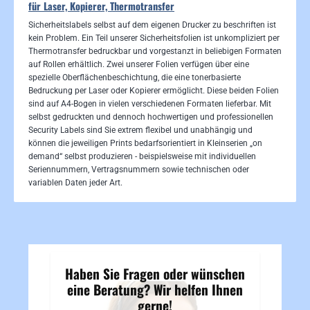
für Laser, Kopierer, Thermotransfer
Sicherheitslabels selbst auf dem eigenen Drucker zu beschriften ist
kein Problem. Ein Teil unserer Sicherheitsfolien ist unkompliziert per
Thermotransfer bedruckbar und vorgestanzt in beliebigen Formaten
auf Rollen erhältlich. Zwei unserer Folien verfügen über eine
spezielle Oberflächenbeschichtung, die eine tonerbasierte
Bedruckung per Laser oder Kopierer ermöglicht. Diese beiden Folien
sind auf A4-Bogen in vielen verschiedenen Formaten lieferbar. Mit
selbst gedruckten und dennoch hochwertigen und professionellen
Security Labels sind Sie extrem flexibel und unabhängig und
können die jeweiligen Prints bedarfsorientiert in Kleinserien „on
demand“ selbst produzieren - beispielsweise mit individuellen
Seriennummern, Vertragsnummern sowie technischen oder
variablen Daten jeder Art.
Haben Sie Fragen oder wünschen
eine Beratung? Wir helfen Ihnen
gerne!