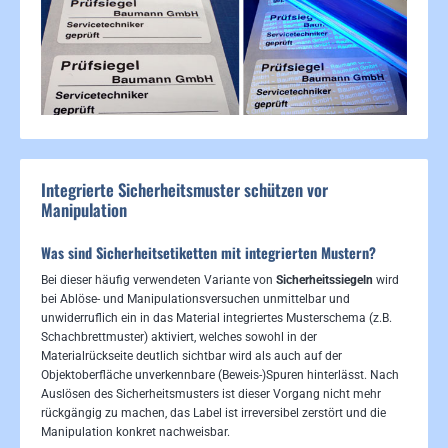
Integrierte Sicherheitsmuster schützen vor
Manipulation
Was sind Sicherheitsetiketten mit integrierten Mustern?
Bei dieser häufig verwendeten Variante von
Sicherheitssiegeln
wird
bei Ablöse- und Manipulationsversuchen unmittelbar und
unwiderruflich ein in das Material integriertes Musterschema (z.B.
Schachbrettmuster) aktiviert, welches sowohl in der
Materialrückseite deutlich sichtbar wird als auch auf der
Objektoberfläche unverkennbare (Beweis-)Spuren hinterlässt. Nach
Auslösen des Sicherheitsmusters ist dieser Vorgang nicht mehr
rückgängig zu machen, das Label ist irreversibel zerstört und die
Manipulation konkret nachweisbar.